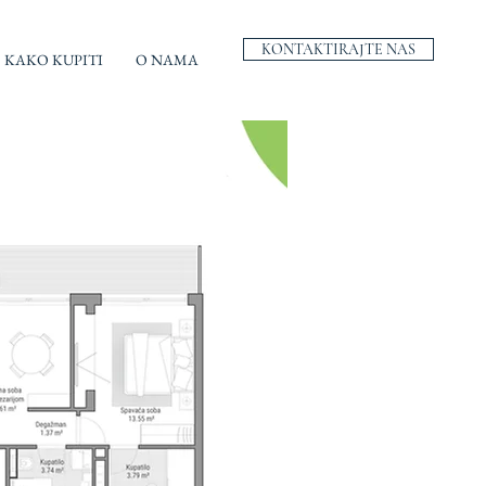
KONTAKTIRAJTE NAS
KAKO KUPITI
O NAMA