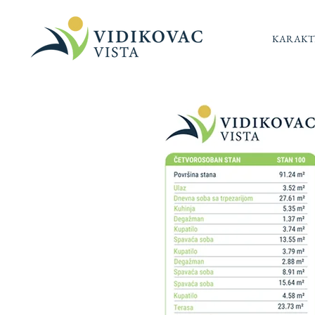
KARAKTE