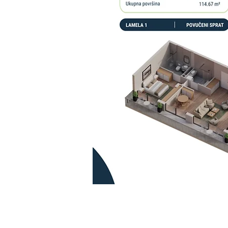
Kontaktirajte nas