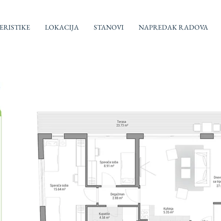
RISTIKE
LOKACIJA
STANOVI
NAPREDAK RADOVA