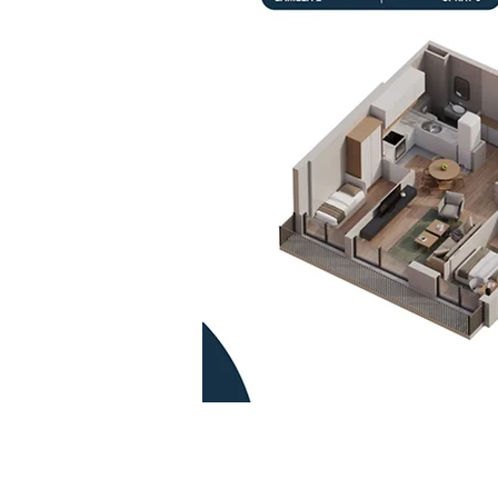
Kontaktirajte nas