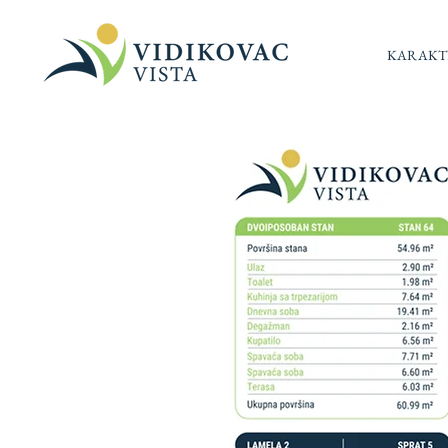
KARAKTE