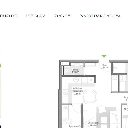
RISTIKE
LOKACIJA
STANOVI
NAPREDAK RADOVA