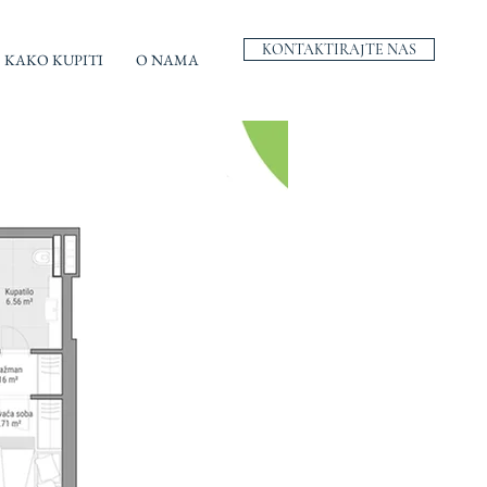
KONTAKTIRAJTE NAS
KAKO KUPITI
O NAMA