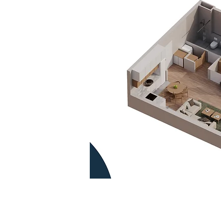
Kontaktirajte nas