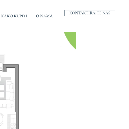
KONTAKTIRAJTE NAS
KAKO KUPITI
O NAMA