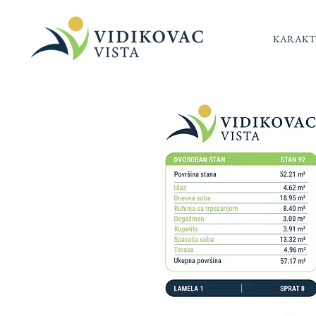
KARAKTE