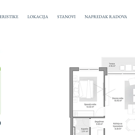
RISTIKE
LOKACIJA
STANOVI
NAPREDAK RADOVA