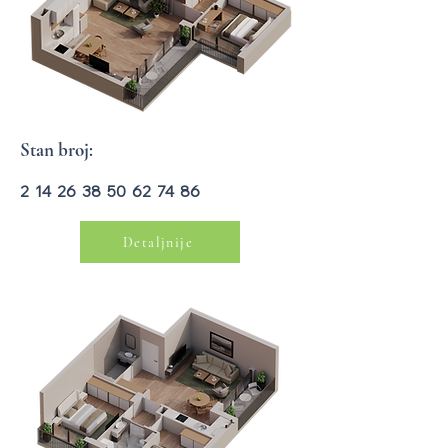
Stan broj:
2 14 26 38 50 62 74 86
Detaljnije