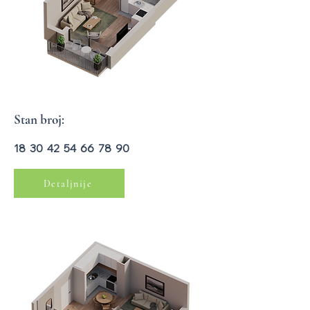
Stan broj:
18 30 42 54 66 78 90
Detaljnije