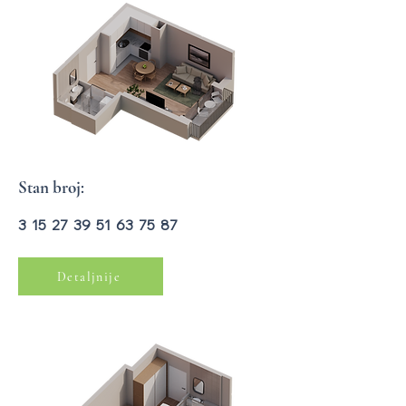
Stan broj:
3 15 27 39 51 63 75 87
Detaljnije