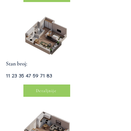
Stan broj:
11 23 35 47 59 71 83
Detaljnije