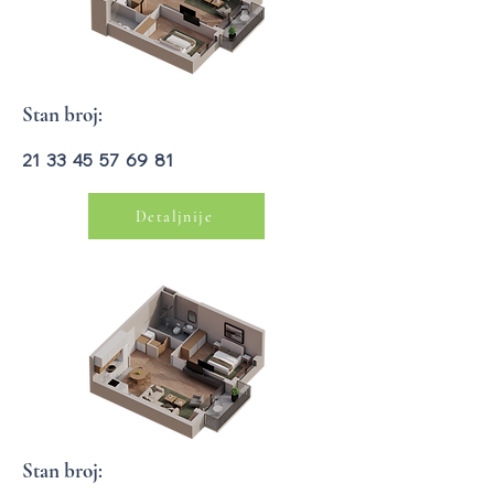
Stan broj:
21 33 45 57 69 81
Detaljnije
Stan broj: