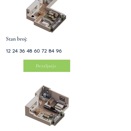
Stan broj:
12 24 36 48 60 72 84 96
Detaljnije